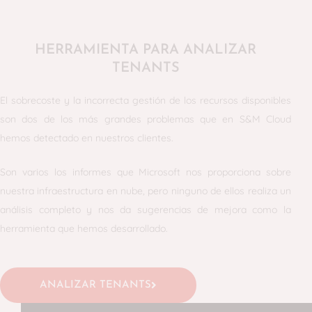
HERRAMIENTA PARA ANALIZAR
TENANTS
El sobrecoste y la incorrecta gestión de los recursos disponibles
son dos de los más grandes problemas que en S&M Cloud
hemos detectado en nuestros clientes.
Son varios los informes que Microsoft nos proporciona sobre
nuestra infraestructura en nube, pero ninguno de ellos realiza un
análisis completo y nos da sugerencias de mejora como la
herramienta que hemos desarrollado.
ANALIZAR TENANTS