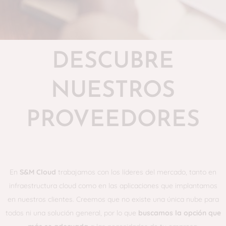
DESCUBRE
NUESTROS
PROVEEDORES
En
S&M Cloud
trabajamos con los líderes del mercado, tanto en
infraestructura cloud como en las aplicaciones que implantamos
en nuestros clientes. Creemos que no existe una única nube para
todos ni una solución general, por lo que
buscamos la opción que