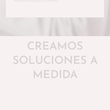
hacerlo factible y en tiempo.
CREAMOS
SOLUCIONES A
MEDIDA