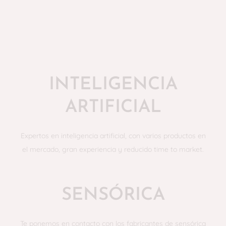
INTELIGENCIA
ARTIFICIAL
Expertos en inteligencia artificial, con varios productos en
el mercado, gran experiencia y reducido time to market.
SENSÓRICA
Te ponemos en contacto con los fabricantes de sensórica