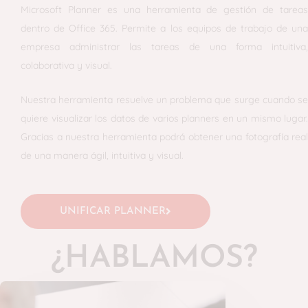
Microsoft Planner es una herramienta de gestión de tareas
dentro de Office 365. Permite a los equipos de trabajo de una
empresa administrar las tareas de una forma intuitiva,
colaborativa y visual.
Nuestra herramienta resuelve un problema que surge cuando se
quiere visualizar los datos de varios planners en un mismo lugar.
Gracias a nuestra herramienta podrá obtener una fotografía real
de una manera ágil, intuitiva y visual.
UNIFICAR PLANNER
¿HABLAMOS?