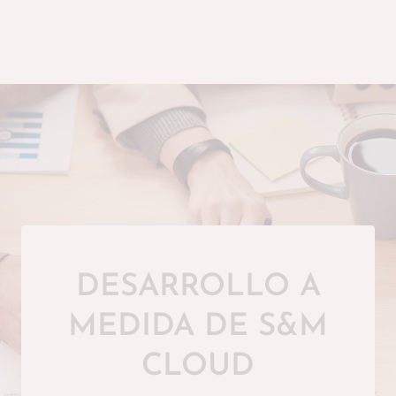
DESARROLLO A
MEDIDA DE S&M
CLOUD