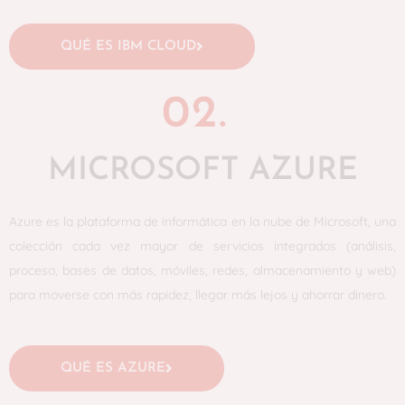
QUÉ ES IBM CLOUD
02.
MICROSOFT AZURE
Azure es la plataforma de informática en la nube de Microsoft, una
colección cada vez mayor de servicios integrados (análisis,
proceso, bases de datos, móviles, redes, almacenamiento y web)
para moverse con más rapidez, llegar más lejos y ahorrar dinero.
QUÉ ES AZURE