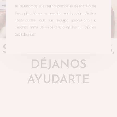
Te ayudamos o externalizamos el desarrollo de
tus aplicaciones a medida en función de tus
necesidades con un equipo profesional y
muchos años de experiencia en las principales
tecnologías.
SOMOS EXPERTOS,
DÉJANOS
AYUDARTE