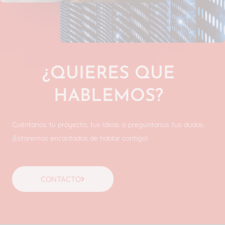
¿QUIERES QUE
HABLEMOS?
Cuéntanos tu proyecto, tus ideas o pregúntanos tus dudas.
¡Estaremos encantados de hablar contigo!
CONTACTO