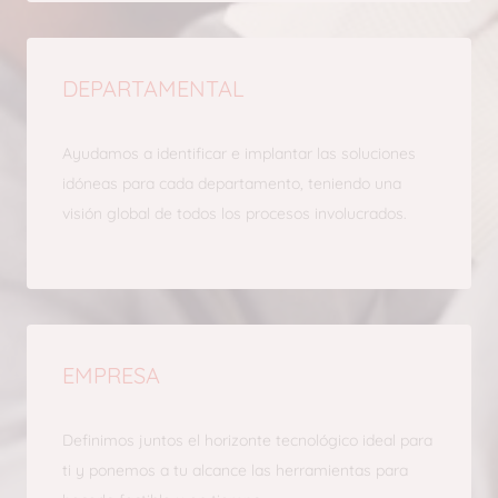
DEPARTAMENTAL
Ayudamos a identificar e implantar las soluciones
idóneas para cada departamento, teniendo una
visión global de todos los procesos involucrados.
EMPRESA
Definimos juntos el horizonte tecnológico ideal para
ti y ponemos a tu alcance las herramientas para