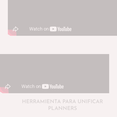
HERRAMIENTA PARA UNIFICAR
PLANNERS