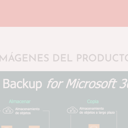
IMÁGENES DEL PRODUCT