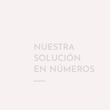
NUESTRA
SOLUCIÓN
EN NÚMEROS